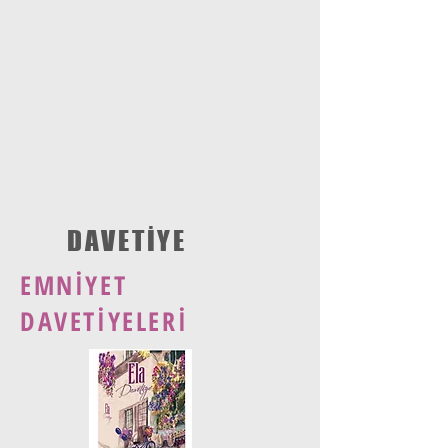
DAVETİYE
EMNİYET
DAVETİYELERİ