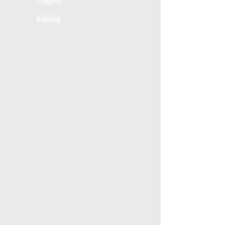
katalog